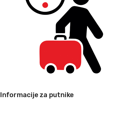
Informacije za putnike