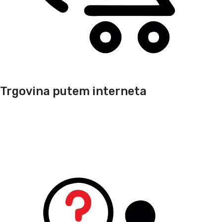
Trgovina putem interneta